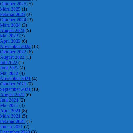
Oktober 2025
(5)
März 2025
(1)
Februar 2025
(2)
Oktober 2024
(3)
März 2024
(3)
August 2023
(5)
Mai 2023
(7)
April 2023
(6)
November 2022
(13)
Oktober 2022
(6)
August 2022
(1)
Juli 2022
(1)
Juni 2022
(4)
Mai 2022
(4)
November 2021
(4)
Oktober 2021
(9)
September 2021
(10)
August 2021
(6)
Juni 2021
(2)
Mai 2021
(3)
April 2021
(8)
März 2021
(5)
Februar 2021
(1)
Januar 2021
(2)
Dezember 2020
(3)