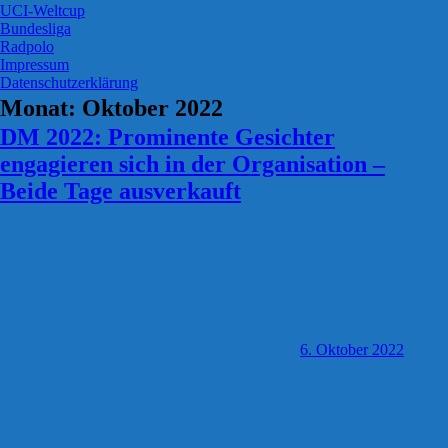
UCI-Weltcup
Bundesliga
Radpolo
Impressum
Datenschutzerklärung
Monat:
Oktober 2022
DM 2022: Prominente Gesichter
engagieren sich in der Organisation –
Beide Tage ausverkauft
6. Oktober 2022