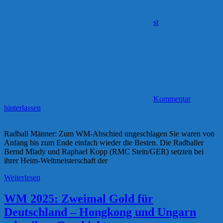
st
Kommentar
hinterlassen
Radball Männer: Zum WM-Abschied ungeschlagen Sie waren von
Anfang bis zum Ende einfach wieder die Besten. Die Radballer
Bernd Mlady und Raphael Kopp (RMC Stein/GER) setzten bei
ihrer Heim-Weltmeisterschaft der
Weiterlesen
WM 2025: Zweimal Gold für
Deutschland – Hongkong und Ungarn