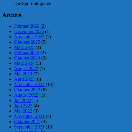
Die Sportfotografen
Archive
Februar 2026
(2)
Dezember 2025
(1)
November 2025
(7)
Oktober 2025
(5)
März 2025
(1)
Februar 2025
(2)
Oktober 2024
(3)
März 2024
(3)
August 2023
(5)
Mai 2023
(7)
April 2023
(6)
November 2022
(13)
Oktober 2022
(6)
August 2022
(1)
Juli 2022
(1)
Juni 2022
(4)
Mai 2022
(4)
November 2021
(4)
Oktober 2021
(9)
September 2021
(10)