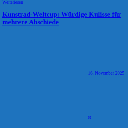
Weiterlesen
Kunstrad-Weltcup: Würdige Kulisse für
mehrere Abschiede
16. November 2025
st