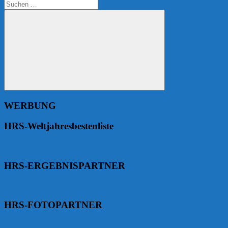
Suchen
nach:
Suchen
WERBUNG
HRS-Weltjahresbestenliste
HRS-ERGEBNISPARTNER
HRS-FOTOPARTNER