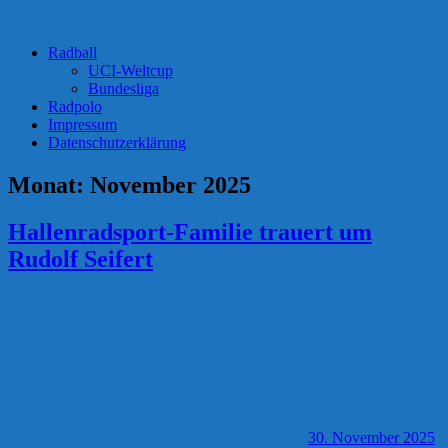
Radball
UCI-Weltcup
Bundesliga
Radpolo
Impressum
Datenschutzerklärung
Monat:
November 2025
Hallenradsport-Familie trauert um
Rudolf Seifert
30. November 2025