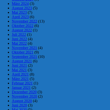
März 2024
(3)
August 2023
(5)
Mai 2023
(7)
April 2023
(6)
November 2022
(13)
Oktober 2022
(6)
August 2022
(1)
Juli 2022
(1)
Juni 2022
(4)
Mai 2022
(4)
November 2021
(4)
Oktober 2021
(9)
September 2021
(10)
August 2021
(6)
Juni 2021
(2)
Mai 2021
(3)
April 2021
(8)
März 2021
(5)
Februar 2021
(1)
Januar 2021
(2)
Dezember 2020
(3)
November 2020
(2)
August 2020
(4)
Juni 2020
(3)
Mai 2020
(5)