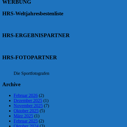
WERBUNG
HRS-Weltjahresbestenliste
HRS-ERGEBNISPARTNER
HRS-FOTOPARTNER
Die Sportfotografen
Archive
Februar 2026
(2)
Dezember 2025
(1)
November 2025
(7)
Oktober 2025
(5)
März 2025
(1)
Februar 2025
(2)
Oktober 2024
(3)