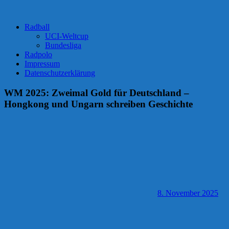
Radball
UCI-Weltcup
Bundesliga
Radpolo
Impressum
Datenschutzerklärung
WM 2025: Zweimal Gold für Deutschland –
Hongkong und Ungarn schreiben Geschichte
8. November 2025