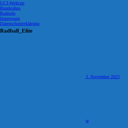
UCI-Weltcup
Bundesliga
Radpolo
Impressum
Datenschutzerklärung
Radball_Elite
2. November 2025
st