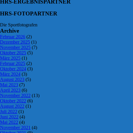
HRS-ERGEBNISPARTNER
HRS-FOTOPARTNER
Die Sportfotografen
Archive
Februar 2026
(2)
Dezember 2025
(1)
November 2025
(7)
Oktober 2025
(5)
März 2025
(1)
Februar 2025
(2)
Oktober 2024
(3)
März 2024
(3)
August 2023
(5)
Mai 2023
(7)
April 2023
(6)
November 2022
(13)
Oktober 2022
(6)
August 2022
(1)
Juli 2022
(1)
Juni 2022
(4)
Mai 2022
(4)
November 2021
(4)
Oktober 2021
(9)