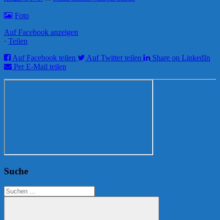
Foto
Auf Facebook anzeigen
·
Teilen
Auf Facebook teilen
Auf Twitter teilen
Share on LinkedIn
Per E-Mail teilen
Suche
Suchen
nach: