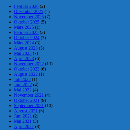
Februar 2026
(2)
Dezember 2025
(1)
November 2025
(7)
Oktober 2025
(5)
März 2025
(1)
Februar 2025
(2)
Oktober 2024
(3)
März 2024
(3)
August 2023
(5)
Mai 2023
(7)
April 2023
(6)
November 2022
(13)
Oktober 2022
(6)
August 2022
(1)
Juli 2022
(1)
Juni 2022
(4)
Mai 2022
(4)
November 2021
(4)
Oktober 2021
(9)
September 2021
(10)
August 2021
(6)
Juni 2021
(2)
Mai 2021
(3)
April 2021
(8)