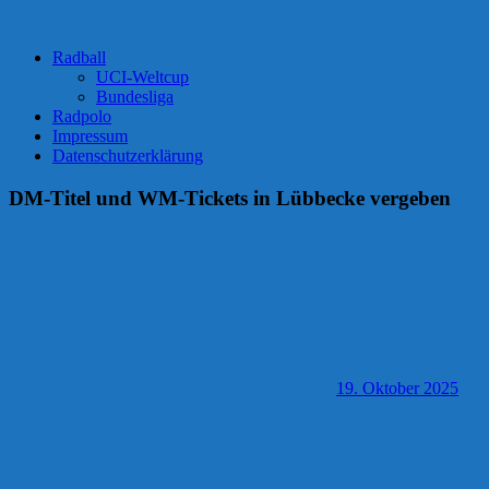
Radball
UCI-Weltcup
Bundesliga
Radpolo
Impressum
Datenschutzerklärung
DM-Titel und WM-Tickets in Lübbecke vergeben
19. Oktober 2025