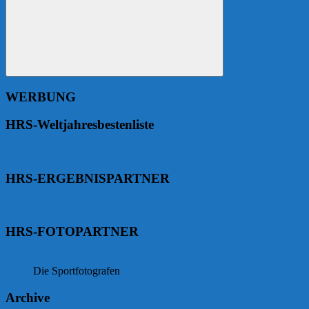
Suchen
WERBUNG
HRS-Weltjahresbestenliste
HRS-ERGEBNISPARTNER
HRS-FOTOPARTNER
Die Sportfotografen
Archive