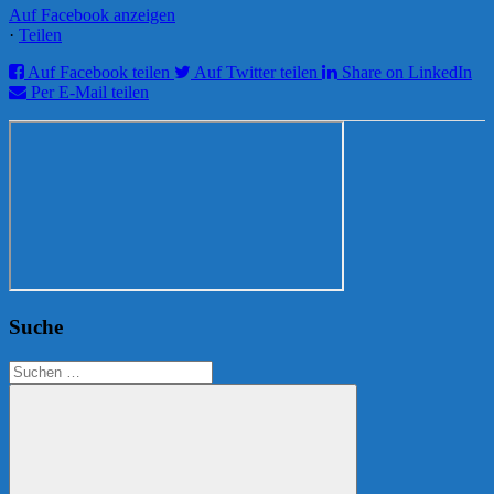
Auf Facebook anzeigen
·
Teilen
Auf Facebook teilen
Auf Twitter teilen
Share on LinkedIn
Per E-Mail teilen
Suche
Suchen
nach: