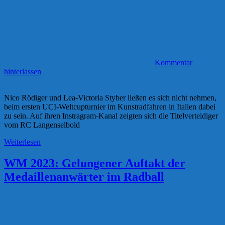
Kommentar
hinterlassen
Nico Rödiger und Lea-Victoria Styber ließen es sich nicht nehmen,
beim ersten UCI-Weltcupturnier im Kunstradfahren in Italien dabei
zu sein. Auf ihren Instragram-Kanal zeigten sich die Titelverteidiger
vom RC Langenselbold
Weiterlesen
WM 2023: Gelungener Auftakt der
Medaillenanwärter im Radball