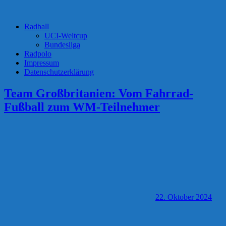
Radball
UCI-Weltcup
Bundesliga
Radpolo
Impressum
Datenschutzerklärung
Team Großbritanien: Vom Fahrrad-
Fußball zum WM-Teilnehmer
22. Oktober 2024