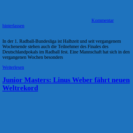
Kommentar
hinterlassen
In der 1. Radball-Bundesliga ist Halbzeit und seit vergangenem
Wochenende stehen auch die Teilnehmer des Finales des
Deutschlandpokals im Radball fest. Eine Mannschaft hat sich in den
vergangenen Wochen besonders
Weiterlesen
Junior Masters: Linus Weber fährt neuen
Weltrekord