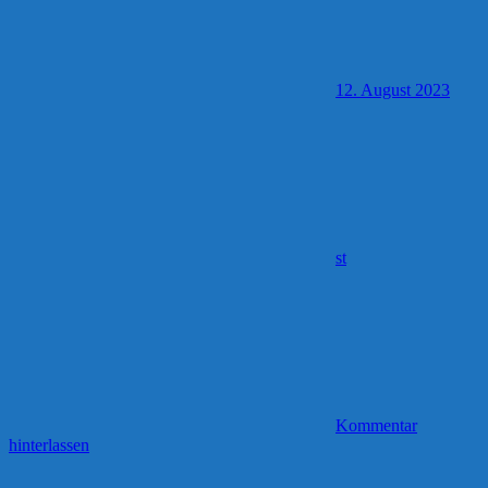
12. August 2023
st
Kommentar
hinterlassen