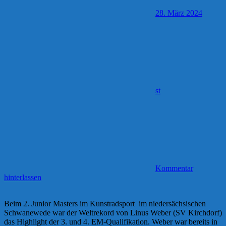
28. März 2024
st
Kommentar
hinterlassen
Beim 2. Junior Masters im Kunstradsport im niedersächsischen
Schwanewede war der Weltrekord von Linus Weber (SV Kirchdorf)
das Highlight der 3. und 4. EM-Qualifikation. Weber war bereits in