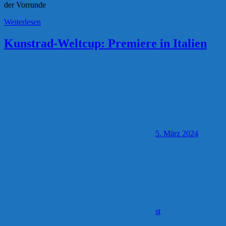
der Vorrunde
Weiterlesen
Kunstrad-Weltcup: Premiere in Italien
5. März 2024
st