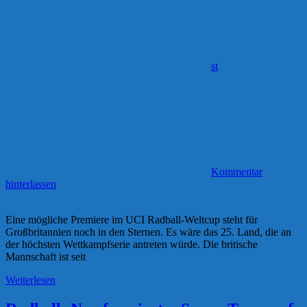
st
Kommentar
hinterlassen
Eine mögliche Premiere im UCI Radball-Weltcup steht für
Großbritannien noch in den Sternen. Es wäre das 25. Land, die an
der höchsten Wettkampfserie antreten würde. Die britische
Mannschaft ist seit
Weiterlesen