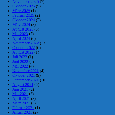
November 2025
(7)
Oktober 2025
(5)
März 2025
(1)
Februar 2025
(2)
Oktober 2024
(3)
März 2024
(3)
August 2023
(5)
Mai 2023
(7)
April 2023
(6)
November 2022
(13)
Oktober 2022
(6)
August 2022
(1)
Juli 2022
(1)
Juni 2022
(4)
Mai 2022
(4)
November 2021
(4)
Oktober 2021
(9)
September 2021
(10)
August 2021
(6)
Juni 2021
(2)
Mai 2021
(3)
April 2021
(8)
März 2021
(5)
Februar 2021
(1)
Januar 2021
(2)