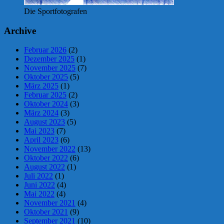
Die Sportfotografen
Archive
Februar 2026
(2)
Dezember 2025
(1)
November 2025
(7)
Oktober 2025
(5)
März 2025
(1)
Februar 2025
(2)
Oktober 2024
(3)
März 2024
(3)
August 2023
(5)
Mai 2023
(7)
April 2023
(6)
November 2022
(13)
Oktober 2022
(6)
August 2022
(1)
Juli 2022
(1)
Juni 2022
(4)
Mai 2022
(4)
November 2021
(4)
Oktober 2021
(9)
September 2021
(10)