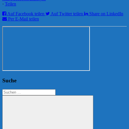
·
Teilen
Auf Facebook teilen
Auf Twitter teilen
Share on LinkedIn
Per E-Mail teilen
Suche
Suchen
nach: