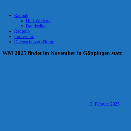
Radball
UCI-Weltcup
Bundesliga
Radpolo
Impressum
Datenschutzerklärung
WM 2025 findet im November in Göppingen statt
3. Februar 2025