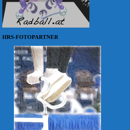
HRS-FOTOPARTNER