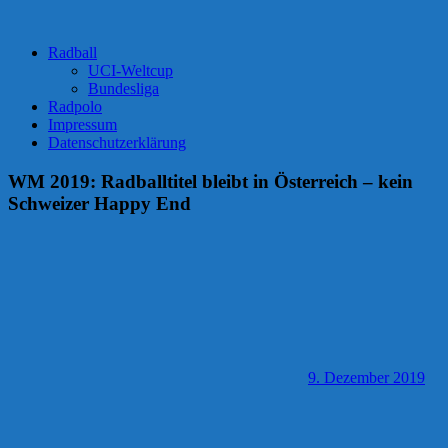
Radball
UCI-Weltcup
Bundesliga
Radpolo
Impressum
Datenschutzerklärung
WM 2019: Radballtitel bleibt in Österreich – kein
Schweizer Happy End
9. Dezember 2019