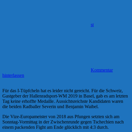
st
Kommentar
hinterlassen
Für das I-Tüpfcheln hat es leider nicht gereicht. Für die Schweiz,
Gastgeber der Hallenradsport-WM 2019 in Basel, gab es am letzten
Tag keine erhoffte Medaille. Aussichtsreichste Kandidaten waren
die beiden Radballer Severin und Benjamin Waibel.
Die Vize-Europameister von 2018 aus Pfungen setzten sich am
Sonntag-Vormittag in der Zwischenrunde gegen Tschechien nach
einem packenden Fight am Ende glücklich mit 4:3 durch.