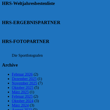
HRS-Weltjahresbestenliste
HRS-ERGEBNISPARTNER
HRS-FOTOPARTNER
Die Sportfotografen
Archive
Februar 2026
(2)
Dezember 2025
(1)
November 2025
(7)
Oktober 2025
(5)
März 2025
(1)
Februar 2025
(2)
Oktober 2024
(3)
März 2024
(3)
August 2023
(5)