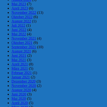
Mai 2023
(7)
April 2023
(6)
November 2022
(13)
Oktober 2022
(6)
August 2022
(1)
Juli 2022
(1)
Juni 2022
(4)
Mai 2022
(4)
November 2021
(4)
Oktober 2021
(9)
September 2021
(10)
August 2021
(6)
Juni 2021
(2)
Mai 2021
(3)
April 2021
(8)
März 2021
(5)
Februar 2021
(1)
Januar 2021
(2)
Dezember 2020
(3)
November 2020
(2)
August 2020
(4)
Juni 2020
(3)
Mai 2020
(5)
April 2020
(5)