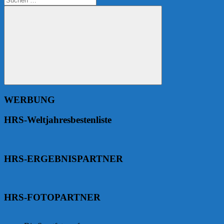
nach:
Suchen
WERBUNG
HRS-Weltjahresbestenliste
HRS-ERGEBNISPARTNER
HRS-FOTOPARTNER