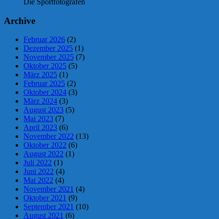
Die Sportfotografen
Archive
Februar 2026
(2)
Dezember 2025
(1)
November 2025
(7)
Oktober 2025
(5)
März 2025
(1)
Februar 2025
(2)
Oktober 2024
(3)
März 2024
(3)
August 2023
(5)
Mai 2023
(7)
April 2023
(6)
November 2022
(13)
Oktober 2022
(6)
August 2022
(1)
Juli 2022
(1)
Juni 2022
(4)
Mai 2022
(4)
November 2021
(4)
Oktober 2021
(9)
September 2021
(10)
August 2021
(6)