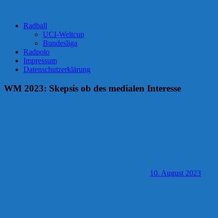
Radball
UCI-Weltcup
Bundesliga
Radpolo
Impressum
Datenschutzerklärung
WM 2023: Skepsis ob des medialen Interesse
10. August 2023