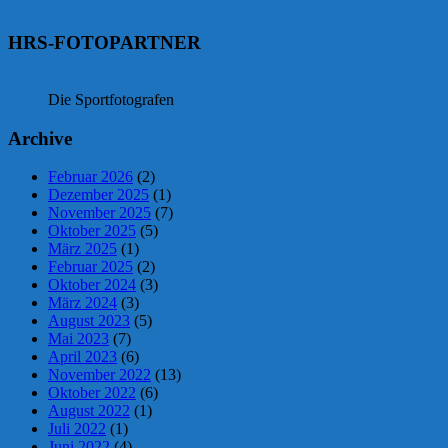
HRS-FOTOPARTNER
Die Sportfotografen
Archive
Februar 2026
(2)
Dezember 2025
(1)
November 2025
(7)
Oktober 2025
(5)
März 2025
(1)
Februar 2025
(2)
Oktober 2024
(3)
März 2024
(3)
August 2023
(5)
Mai 2023
(7)
April 2023
(6)
November 2022
(13)
Oktober 2022
(6)
August 2022
(1)
Juli 2022
(1)
Juni 2022
(4)