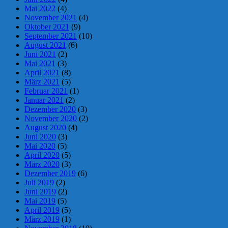
Mai 2022
(4)
November 2021
(4)
Oktober 2021
(9)
September 2021
(10)
August 2021
(6)
Juni 2021
(2)
Mai 2021
(3)
April 2021
(8)
März 2021
(5)
Februar 2021
(1)
Januar 2021
(2)
Dezember 2020
(3)
November 2020
(2)
August 2020
(4)
Juni 2020
(3)
Mai 2020
(5)
April 2020
(5)
März 2020
(3)
Dezember 2019
(6)
Juli 2019
(2)
Juni 2019
(2)
Mai 2019
(5)
April 2019
(5)
März 2019
(1)