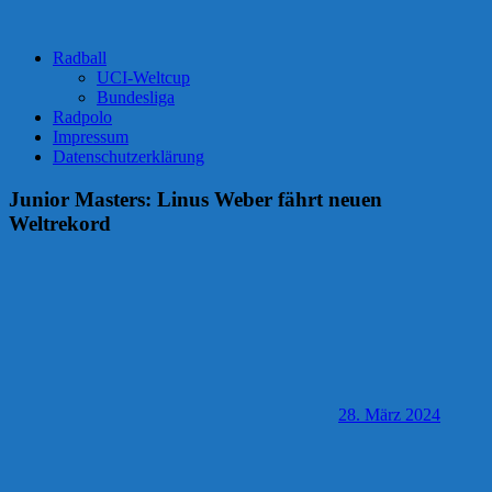
Radball
UCI-Weltcup
Bundesliga
Radpolo
Impressum
Datenschutzerklärung
Junior Masters: Linus Weber fährt neuen
Weltrekord
28. März 2024